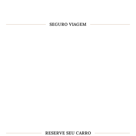
SEGURO VIAGEM
RESERVE SEU CARRO