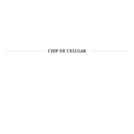
CHIP DE CELULAR