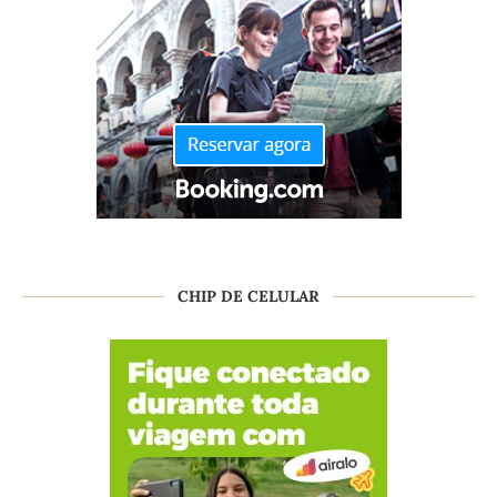
CHIP DE CELULAR