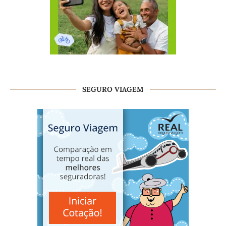
SEGURO VIAGEM