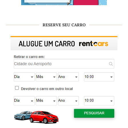
RESERVE SEU CARRO