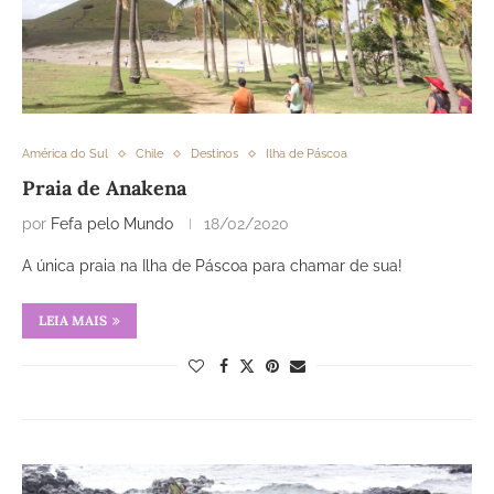
América do Sul
Chile
Destinos
Ilha de Páscoa
Praia de Anakena
por
Fefa pelo Mundo
18/02/2020
A única praia na Ilha de Páscoa para chamar de sua!
LEIA MAIS