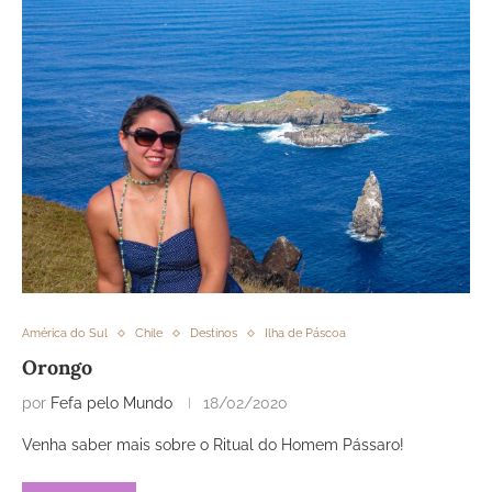
América do Sul
Chile
Destinos
Ilha de Páscoa
Orongo
por
Fefa pelo Mundo
18/02/2020
Venha saber mais sobre o Ritual do Homem Pássaro!