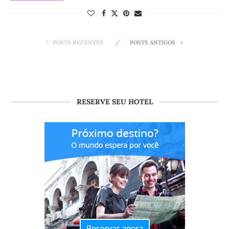
POSTS RECENTES
POSTS ANTIGOS
RESERVE SEU HOTEL