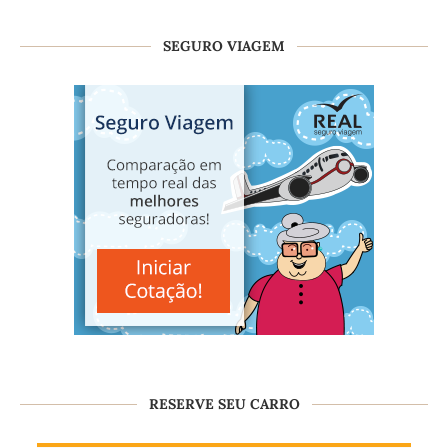
SEGURO VIAGEM
RESERVE SEU CARRO