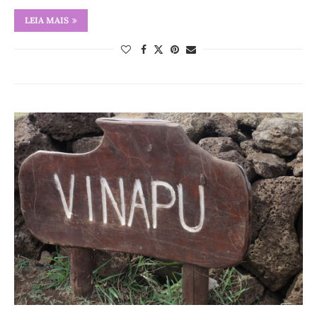
LEIA MAIS