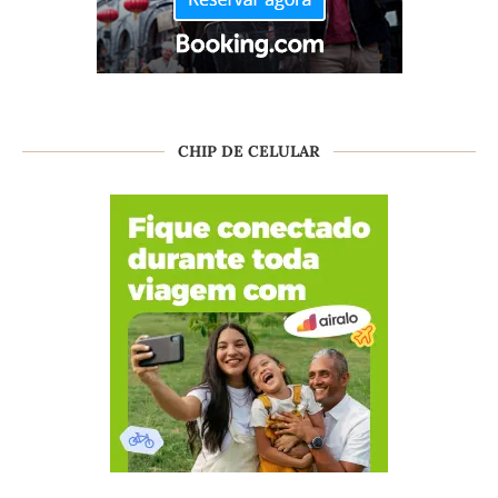
CHIP DE CELULAR