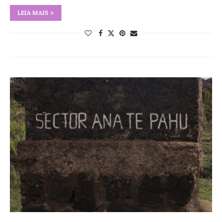
LEIA MAIS