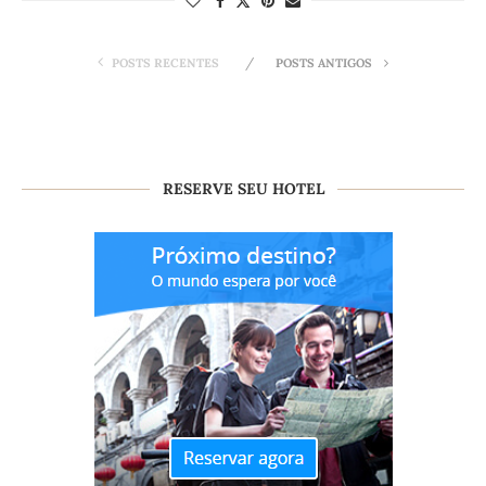
POSTS RECENTES
POSTS ANTIGOS
RESERVE SEU HOTEL