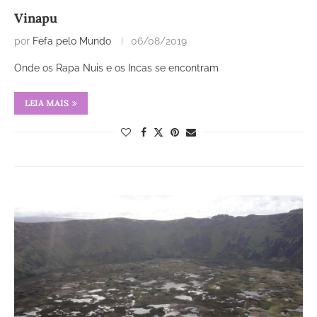
Vinapu
por
Fefa pelo Mundo
06/08/2019
Onde os Rapa Nuis e os Incas se encontram
LEIA MAIS