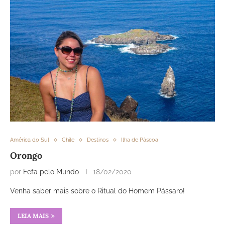
América do Sul
Chile
Destinos
Ilha de Páscoa
Orongo
por
Fefa pelo Mundo
18/02/2020
Venha saber mais sobre o Ritual do Homem Pássaro!
LEIA MAIS