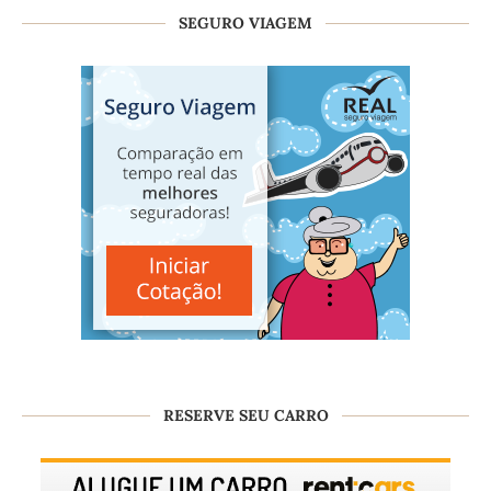
SEGURO VIAGEM
RESERVE SEU CARRO