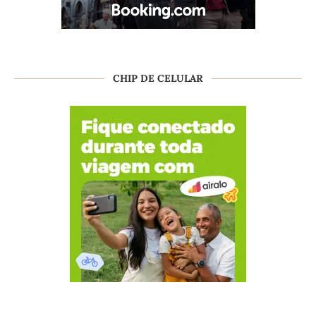
CHIP DE CELULAR