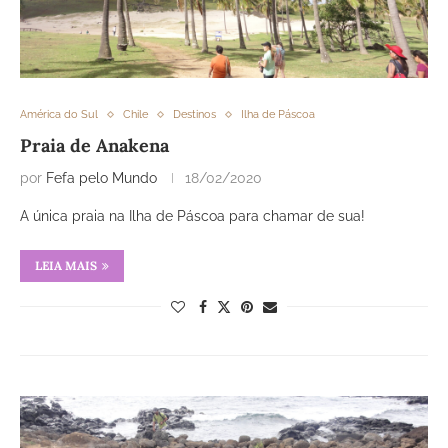
América do Sul
Chile
Destinos
Ilha de Páscoa
Praia de Anakena
por
Fefa pelo Mundo
18/02/2020
A única praia na Ilha de Páscoa para chamar de sua!
LEIA MAIS