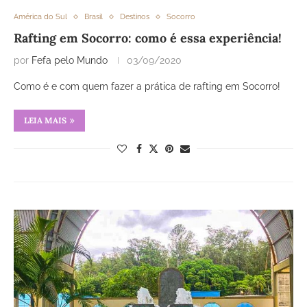
América do Sul
Brasil
Destinos
Socorro
Rafting em Socorro: como é essa experiência!
por
Fefa pelo Mundo
03/09/2020
Como é e com quem fazer a prática de rafting em Socorro!
LEIA MAIS