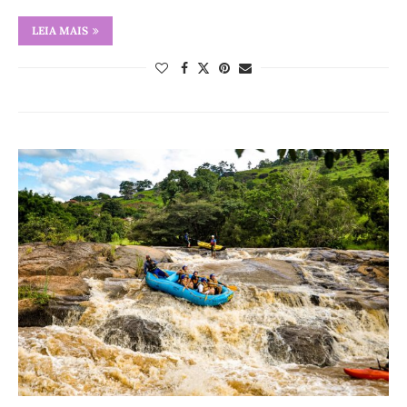
LEIA MAIS