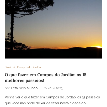
Brasil
Campos do Jordão
O que fazer em Campos do Jordão: os 15
melhores passeios!
por
Fefa pelo Mundo
24/06/2023
Venha ver o que fazer em Campos do Jordão, os 15 passeios
que você não pode deixar de fazer nesta cidade do …