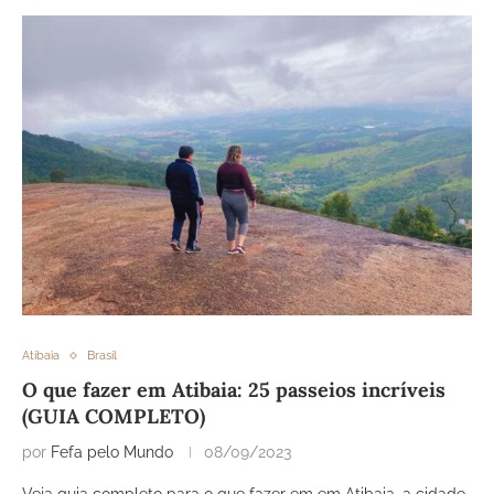
Atibaia
Brasil
O que fazer em Atibaia: 25 passeios incríveis
(GUIA COMPLETO)
por
Fefa pelo Mundo
08/09/2023