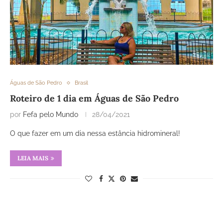
Águas de São Pedro
Brasil
Roteiro de 1 dia em Águas de São Pedro
por
Fefa pelo Mundo
28/04/2021
O que fazer em um dia nessa estância hidromineral!
LEIA MAIS