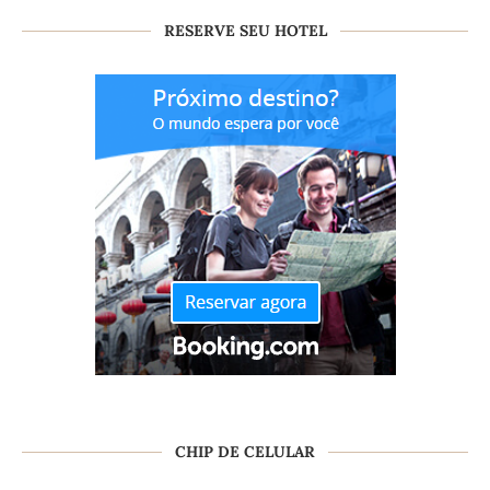
RESERVE SEU HOTEL
CHIP DE CELULAR