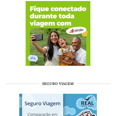
SEGURO VIAGEM