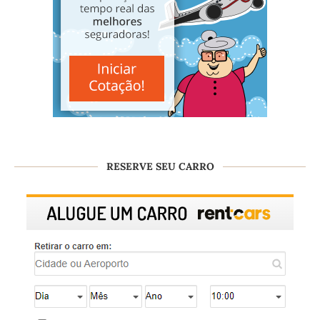
RESERVE SEU CARRO