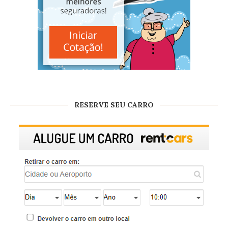
RESERVE SEU CARRO