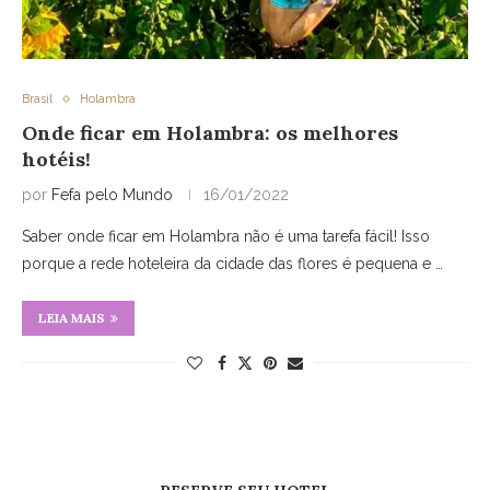
Brasil
Holambra
Onde ficar em Holambra: os melhores
hotéis!
por
Fefa pelo Mundo
16/01/2022
Saber onde ficar em Holambra não é uma tarefa fácil! Isso
porque a rede hoteleira da cidade das flores é pequena e …
LEIA MAIS