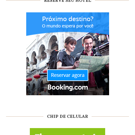
RESERVE SEU HOTEL
CHIP DE CELULAR