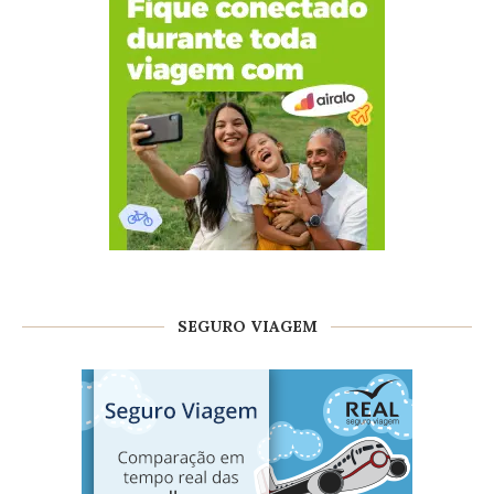
SEGURO VIAGEM