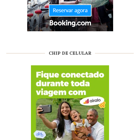
CHIP DE CELULAR