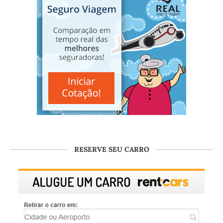
RESERVE SEU CARRO