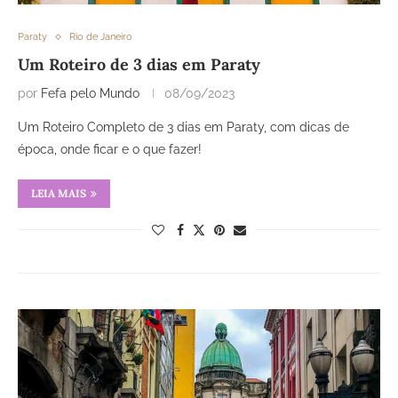
Paraty
Rio de Janeiro
Um Roteiro de 3 dias em Paraty
por
Fefa pelo Mundo
08/09/2023
Um Roteiro Completo de 3 dias em Paraty, com dicas de
época, onde ficar e o que fazer!
LEIA MAIS