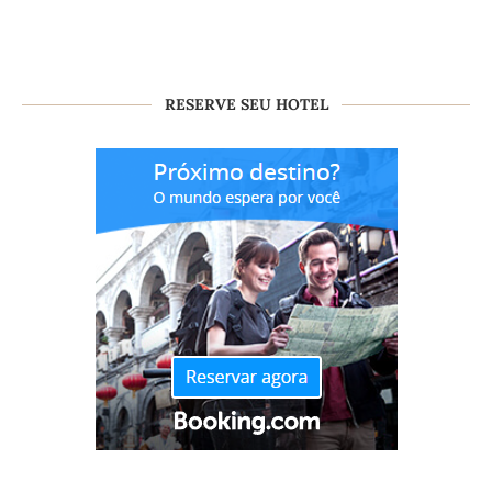
RESERVE SEU HOTEL