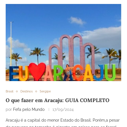
Brasil
Destinos
Sergipe
O que fazer em Aracaju: GUIA COMPLETO
por
Fefa pelo Mundo
17/09/2024
Aracaju é a capital do menor Estado do Brasil. Porém,a pesar