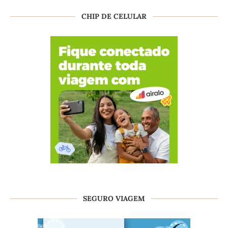
CHIP DE CELULAR
SEGURO VIAGEM