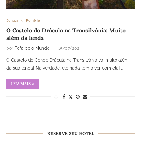
Europa
Romênia
O Castelo do Drácula na Transilvânia: Muito
além da lenda
por
Fefa pelo Mundo
15/07/2024
O Castelo do Conde Drácula na Transilvânia vai muito além
da sua lenda! Na verdade, ele nada tem a ver com ela! …
LEIA MAIS
RESERVE SEU HOTEL