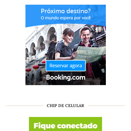
CHIP DE CELULAR