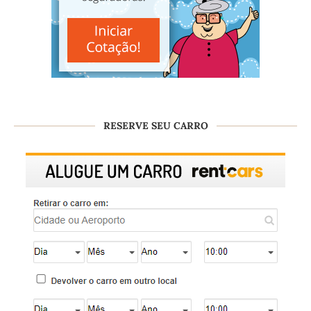
RESERVE SEU CARRO