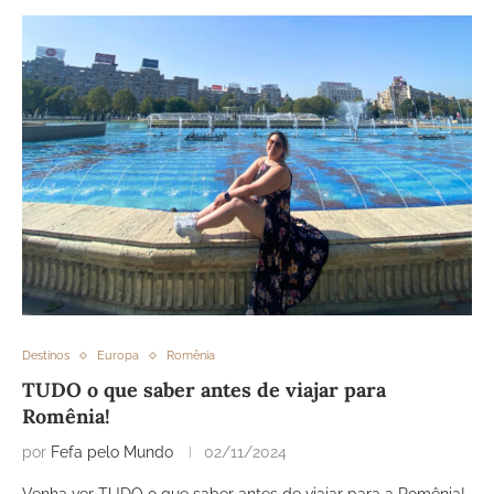
Destinos
Europa
Romênia
TUDO o que saber antes de viajar para
Romênia!
por
Fefa pelo Mundo
02/11/2024