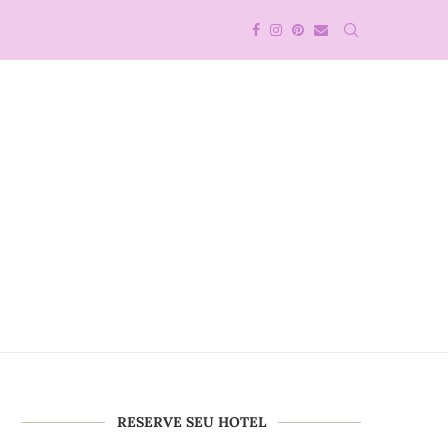
RESERVE SEU HOTEL