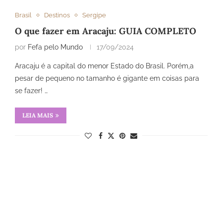
Brasil
Destinos
Sergipe
O que fazer em Aracaju: GUIA COMPLETO
por
Fefa pelo Mundo
17/09/2024
Aracaju é a capital do menor Estado do Brasil. Porém,a
pesar de pequeno no tamanho é gigante em coisas para
se fazer! …
LEIA MAIS