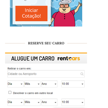
RESERVE SEU CARRO