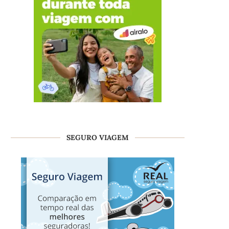
SEGURO VIAGEM