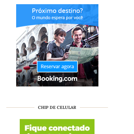
CHIP DE CELULAR