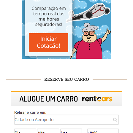
RESERVE SEU CARRO