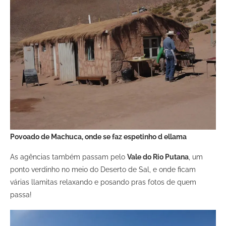
Povoado de Machuca, onde se faz espetinho d ellama
As agências também passam pelo
Vale do Rio Putana
, um
ponto verdinho no meio do Deserto de Sal, e onde ficam
várias llamitas relaxando e posando pras fotos de quem
passa!