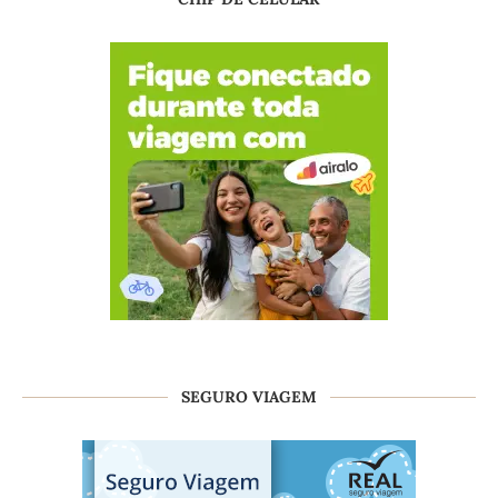
SEGURO VIAGEM