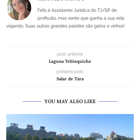
Fefa é Assistente Jurídica do TJ/SP de
profissão, mas sente que ganha a sua vida
viajando. Suas outras grandes paixões são gatos e vinhos!
post anterior
Laguna Tebinquiche
próximo post
Salar de Tara
YOU MAY ALSO LIKE