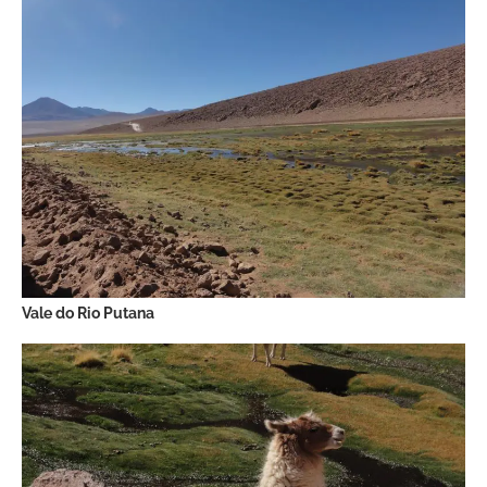
Vale do Rio Putana