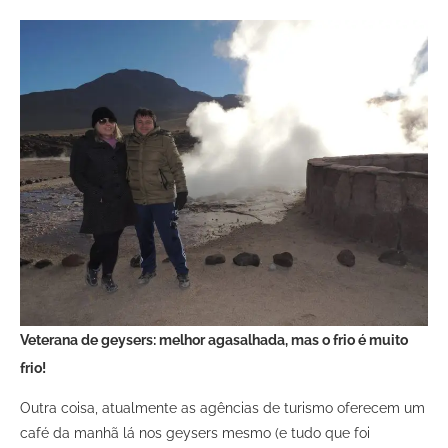
Veterana de geysers: melhor agasalhada, mas o frio é muito
frio!
Outra coisa, atualmente as agências de turismo oferecem um
café da manhã lá nos geysers mesmo (e tudo que foi