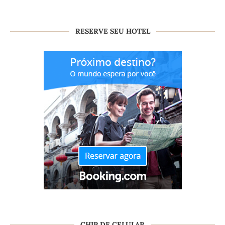
RESERVE SEU HOTEL
CHIP DE CELULAR