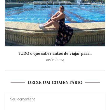
TUDO o que saber antes de viajar para...
02/11/2024
DEIXE UM COMENTÁRIO