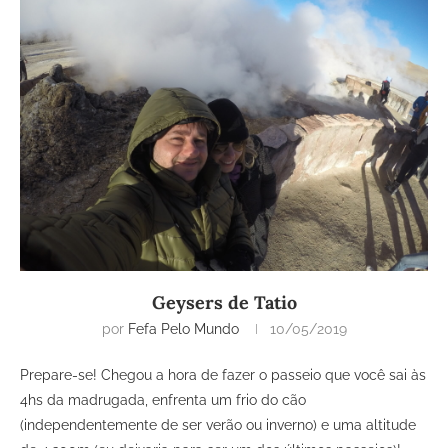
Geysers de Tatio
por
Fefa Pelo Mundo
10/05/2019
Prepare-se! Chegou a hora de fazer o passeio que você sai às
4hs da madrugada, enfrenta um frio do cão
(independentemente de ser verão ou inverno) e uma altitude