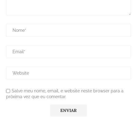
Salve meu nome, email, e website neste browser para a
próxima vez que eu comentar.