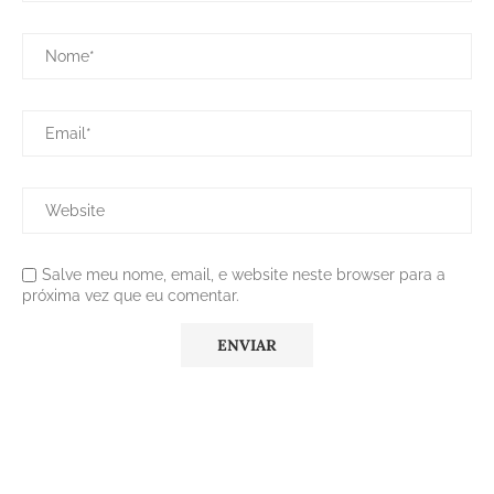
Salve meu nome, email, e website neste browser para a
próxima vez que eu comentar.