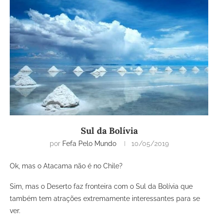
Sul da Bolívia
por
Fefa Pelo Mundo
10/05/2019
Ok, mas o Atacama não é no Chile?
Sim, mas o Deserto faz fronteira com o Sul da Bolívia que
também tem atrações extremamente interessantes para se
ver.