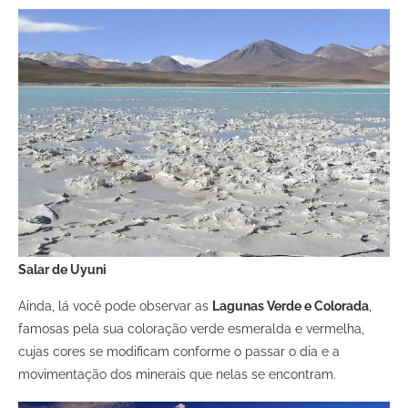
Salar de Uyuni
Ainda, lá você pode observar as
Lagunas Verde e Colorada
,
famosas pela sua coloração verde esmeralda e vermelha,
cujas cores se modificam conforme o passar o dia e a
movimentação dos minerais que nelas se encontram.