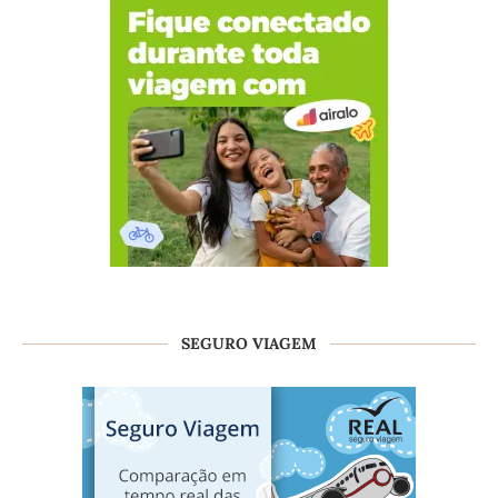
SEGURO VIAGEM