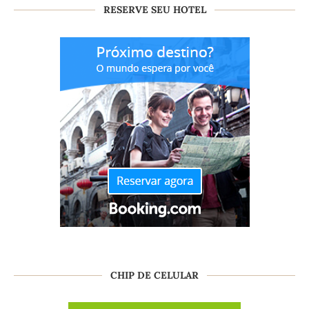
RESERVE SEU HOTEL
CHIP DE CELULAR