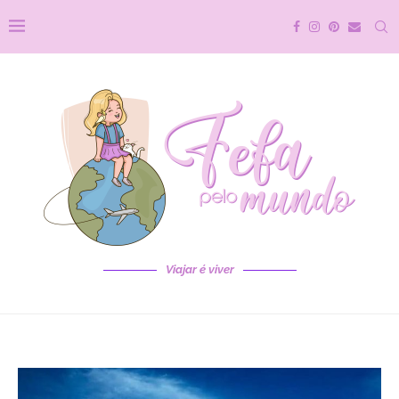
Viajar é viver