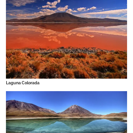
Laguna Colorada