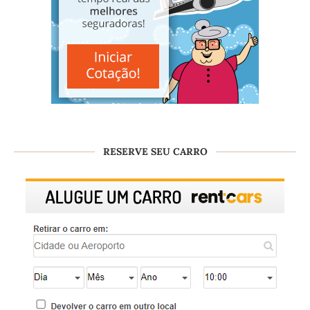
RESERVE SEU CARRO