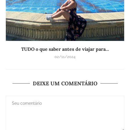
TUDO o que saber antes de viajar para...
02/11/2024
DEIXE UM COMENTÁRIO