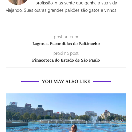
profissão, mas sente que ganha a sua vida
viajando. Suas outras grandes paixões são gatos e vinhos!
post anterior
Lagunas Escondidas de Baltinache
próximo post
Pinacoteca do Estado de São Paulo
YOU MAY ALSO LIKE