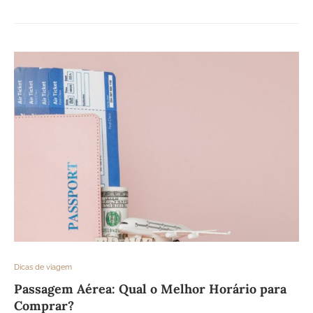
Dicas de viagem
Passagem Aérea: Qual o Melhor Horário para
Comprar?