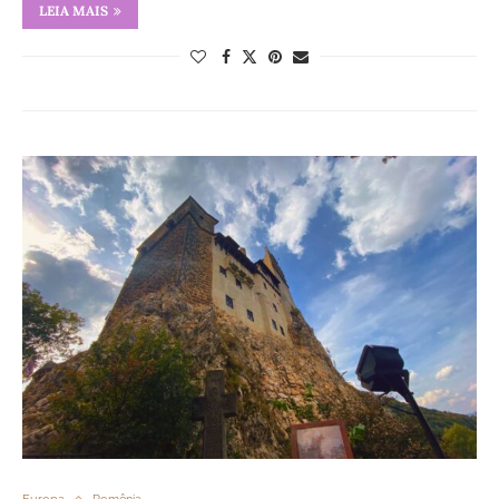
LEIA MAIS