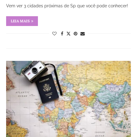
Vem ver 3 cidades próximas de Sp que você pode conhecer!
LEIA MAIS