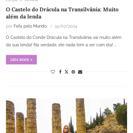
Europa
Romênia
O Castelo do Drácula na Transilvânia: Muito
além da lenda
por
Fefa pelo Mundo
15/07/2024
O Castelo do Conde Drácula na Transilvânia vai muito além
da sua lenda! Na verdade, ele nada tem a ver com ela! …
LEIA MAIS