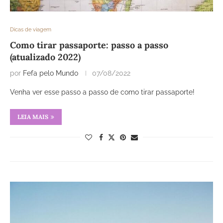
Dicas de viagem
Como tirar passaporte: passo a passo
(atualizado 2022)
por
Fefa pelo Mundo
07/08/2022
Venha ver esse passo a passo de como tirar passaporte!
LEIA MAIS