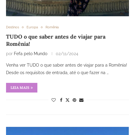
Destinos
Europa
Romênia
TUDO o que saber antes de viajar para
Romênia!
por
Fefa pelo Mundo
02/11/2024
Venha ver TUDO o que saber antes de viajar para a Romênia!
Desde os requisitos de entrada, até o que fazer na …
LEIA MAIS