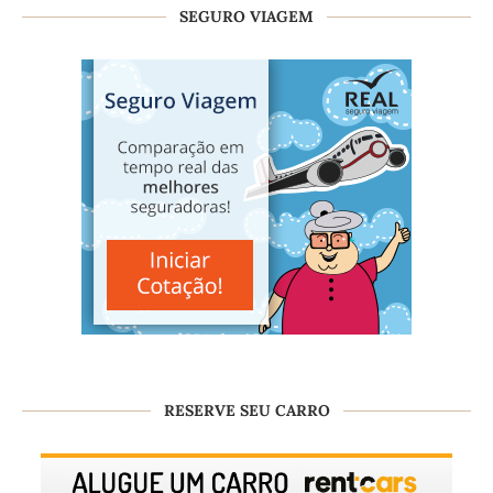
SEGURO VIAGEM
RESERVE SEU CARRO