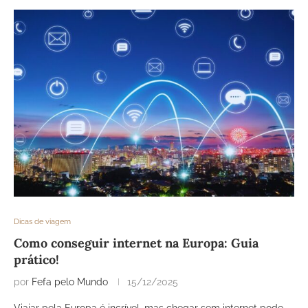
Dicas de viagem
Como conseguir internet na Europa: Guia
prático!
por
Fefa pelo Mundo
15/12/2025