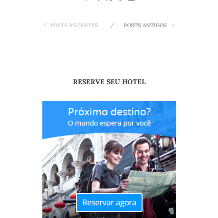
POSTS RECENTES
POSTS ANTIGOS
RESERVE SEU HOTEL