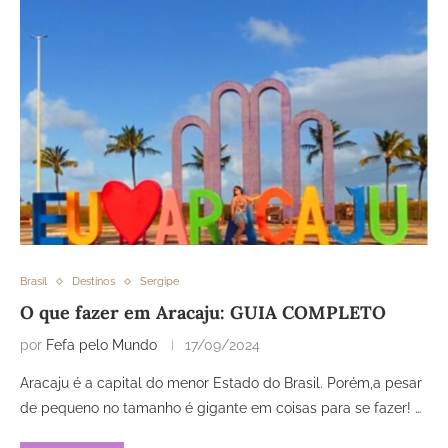
Brasil
Destinos
Sergipe
O que fazer em Aracaju: GUIA COMPLETO
por
Fefa pelo Mundo
17/09/2024
Aracaju é a capital do menor Estado do Brasil. Porém,a pesar
de pequeno no tamanho é gigante em coisas para se fazer! …