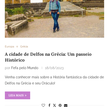
Europa
Grécia
A cidade de Delfos na Grécia: Um passeio
Histórico
por
Fefa pelo Mundo
18/08/2023
Venha conhecer mais sobre a História fantástica da cidade de
Delfos na Grécia e seu Oráculo!
LEIA MAIS