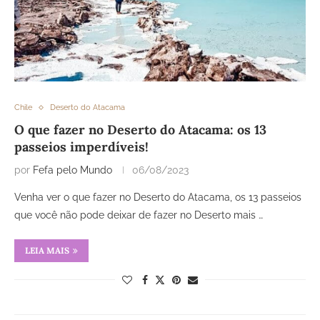
Chile
Deserto do Atacama
O que fazer no Deserto do Atacama: os 13
passeios imperdíveis!
por
Fefa pelo Mundo
06/08/2023
Venha ver o que fazer no Deserto do Atacama, os 13 passeios
que você não pode deixar de fazer no Deserto mais …
LEIA MAIS