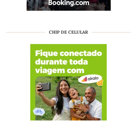
CHIP DE CELULAR