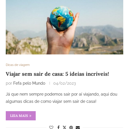
Dicas de viagem
Viajar sem sair de casa: 5 ideias incríveis!
por
Fefa pelo Mundo
04/02/2023
Já que nem sempre podemos sair por aí viajando, aqui dou
algumas dicas de como viajar sem sair de casa!
LEIA MAIS