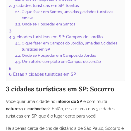
3 cidades turísticas em SP: Santos
O que fazer em Santos, uma das 3 cidades turísticas
em SP
Onde se Hospedar em Santos
3 cidades turísticas em SP: Campos do Jordão
O que fazer em Campos do Jordão, uma das 3 cidades
turísticas em SP
Onde se Hospedar em Campos do Jordão
Um roteiro completo em Campos do Jordão
Essas 3 cidades turísticas em SP
3 cidades turísticas em SP: Socorro
Você quer uma cidade no
interior de SP
e com muita
natureza
e
cachoeiras
? Então, essa é uma das 3 cidades
turísticas em SP, que é o lugar certo para você!
Há apenas cerca de 2hs de distância de São Paulo, Socorro é