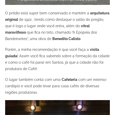
O prédio está super bem conservado e mantém a
arquitetura
original
de 1922 , tendo como destaque o salão do pregão,
que é logo o lugar onde você entra, além do
vitral
maravilhoso
que fica no teto, chamado “A Epopeia dos
Bandeirantes”, uma obra de
Benedito Calixto
.
Porém, a minha recomendação é que você faça a
visita
guiada
! Assim você fica sabendo sobre a formação da cidade
e como o café foi parar em Santos, já que a cidade não foi
produtora de Café!
O lugar também conta com uma
Cafeteria
com um extenso
cardápio e você pode levar para casa cafés de diversas
regiões produtoras.