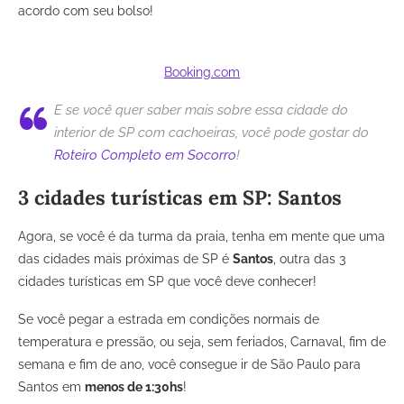
acordo com seu bolso!
Booking.com
E se você quer saber mais sobre essa cidade do
interior de SP com cachoeiras, você pode gostar do
Roteiro Completo em Socorro
!
3 cidades turísticas em SP: Santos
Agora, se você é da turma da praia, tenha em mente que uma
das cidades mais próximas de SP é
Santos
, outra das 3
cidades turísticas em SP que você deve conhecer!
Se você pegar a estrada em condições normais de
temperatura e pressão, ou seja, sem feriados, Carnaval, fim de
semana e fim de ano, você consegue ir de São Paulo para
Santos em
menos de 1:30hs
!