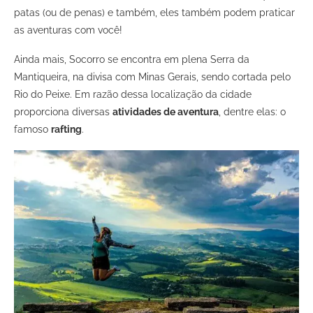
patas (ou de penas) e também, eles também podem praticar
as aventuras com você!
Ainda mais, Socorro se encontra em plena Serra da
Mantiqueira, na divisa com Minas Gerais, sendo cortada pelo
Rio do Peixe. Em razão dessa localização da cidade
proporciona diversas
atividades de aventura
, dentre elas: o
famoso
rafting
.