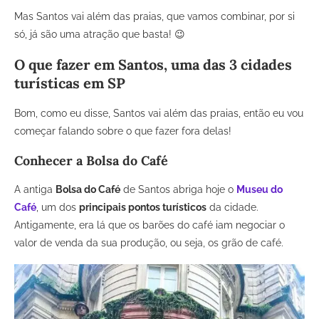
Mas Santos vai além das praias, que vamos combinar, por si
só, já são uma atração que basta! 😉
O que fazer em Santos, uma das 3 cidades
turísticas em SP
Bom, como eu disse, Santos vai além das praias, então eu vou
começar falando sobre o que fazer fora delas!
Conhecer a Bolsa do Café
A antiga
Bolsa do Café
de Santos abriga hoje o
Museu do
Café
, um dos
principais pontos turísticos
da cidade.
Antigamente, era lá que os barões do café iam negociar o
valor de venda da sua produção, ou seja, os grão de café.