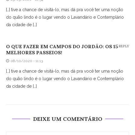
[…] tive a chance de visitá-lo, mas dá pra você ter uma noção
do quão lindo é o lugar vendo o Lavandário e Contemplário
da cidade de […]
O QUE FAZER EM CAMPOS DO JORDÃO: OS 15
REPLY
MELHORES PASSEIOS!
08/10/2020 - 11:13
[…] tive a chance de visitá-lo, mas dá pra você ter uma noção
do quão lindo é o lugar vendo o Lavandário e Contemplário
da cidade de […]
DEIXE UM COMENTÁRIO