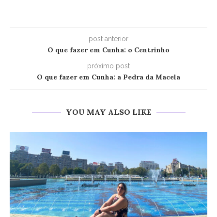
post anterior
O que fazer em Cunha: o Centrinho
próximo post
O que fazer em Cunha: a Pedra da Macela
YOU MAY ALSO LIKE