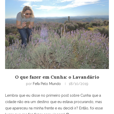
O que fazer em Cunha: o Lavandário
por
Fefa Pelo Mundo
18/10/2019
Lembra que eu disse no primeiro post sobre Cunha que a
cidade não era um destino que eu estava procurando, mas
que apareceu na minha frente e eu decidi ir? Então, foi esse