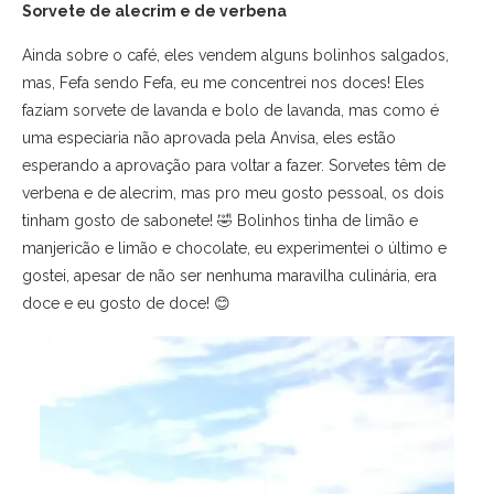
Sorvete de alecrim e de verbena
Ainda sobre o café, eles vendem alguns bolinhos salgados,
mas, Fefa sendo Fefa, eu me concentrei nos doces! Eles
faziam sorvete de lavanda e bolo de lavanda, mas como é
uma especiaria não aprovada pela Anvisa, eles estão
esperando a aprovação para voltar a fazer. Sorvetes têm de
verbena e de alecrim, mas pro meu gosto pessoal, os dois
tinham gosto de sabonete! 🤣 Bolinhos tinha de limão e
manjericão e limão e chocolate, eu experimentei o último e
gostei, apesar de não ser nenhuma maravilha culinária, era
doce e eu gosto de doce! 😊