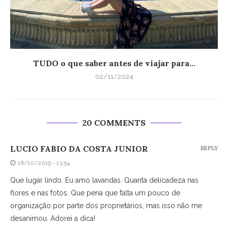
TUDO o que saber antes de viajar para...
02/11/2024
20 COMMENTS
LUCIO FABIO DA COSTA JUNIOR
REPLY
16/10/2019 - 13:54
Que lugar lindo. Eu amo lavandas. Quanta delicadeza nas
flores e nas fotos. Que pena que falta um pouco de
organização por parte dos proprietários, mas isso não me
desanimou. Adorei a dica!