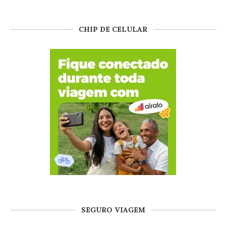
CHIP DE CELULAR
SEGURO VIAGEM