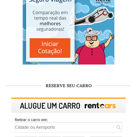
RESERVE SEU CARRO