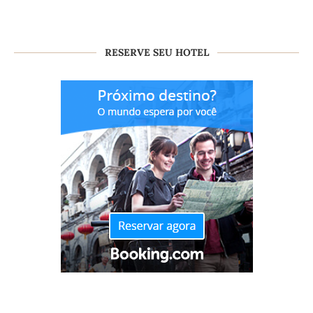
RESERVE SEU HOTEL