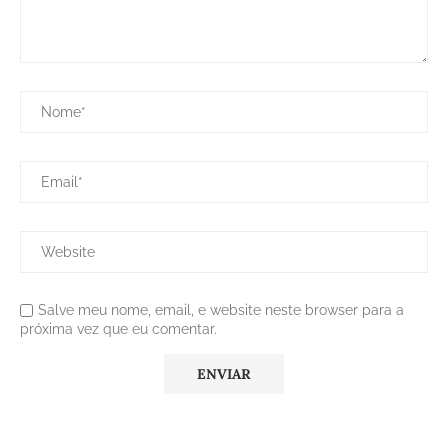
Salve meu nome, email, e website neste browser para a
próxima vez que eu comentar.