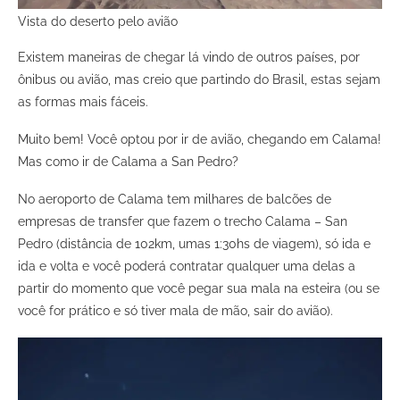
Vista do deserto pelo avião
Existem maneiras de chegar lá vindo de outros países, por
ônibus ou avião, mas creio que partindo do Brasil, estas sejam
as formas mais fáceis.
Muito bem! Você optou por ir de avião, chegando em Calama!
Mas como ir de Calama a San Pedro?
No aeroporto de Calama tem milhares de balcões de
empresas de transfer que fazem o trecho Calama – San
Pedro (distância de 102km, umas 1:30hs de viagem), só ida e
ida e volta e você poderá contratar qualquer uma delas a
partir do momento que você pegar sua mala na esteira (ou se
você for prático e só tiver mala de mão, sair do avião).