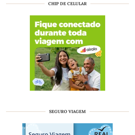
CHIP DE CELULAR
SEGURO VIAGEM