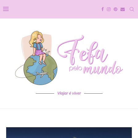
Viajar é viver