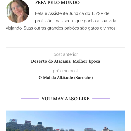
FEFA PELO MUNDO
Fefa é Assistente Jurídica do TJ/SP de
profissão, mas sente que ganha a sua vida
viajando. Suas outras grandes paixões são gatos e vinhos!
post anterior
Deserto do Atacama: Melhor Época
próximo post
O Mal da Altitude (Soroche)
YOU MAY ALSO LIKE