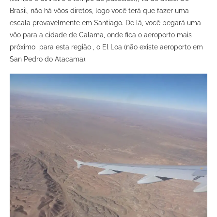
Brasil, não há vôos diretos, logo você terá que fazer uma
escala provavelmente em Santiago. De lá, você pegará uma
vôo para a cidade de Calama, onde fica o aeroporto mais
próximo para esta região , o El Loa (não existe aeroporto em
San Pedro do Atacama).