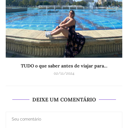
TUDO o que saber antes de viajar para...
02/11/2024
DEIXE UM COMENTÁRIO