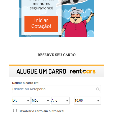
RESERVE SEU CARRO