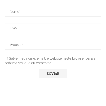
Salve meu nome, email, e website neste browser para a
próxima vez que eu comentar.