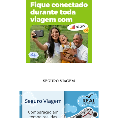
SEGURO VIAGEM