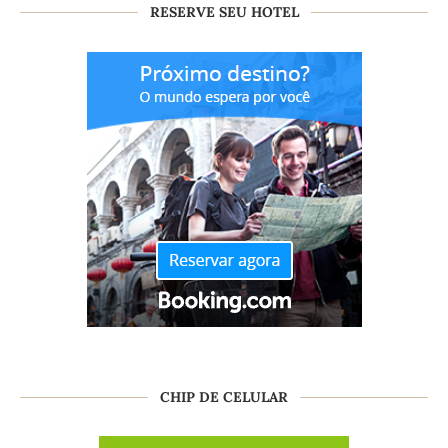
RESERVE SEU HOTEL
CHIP DE CELULAR