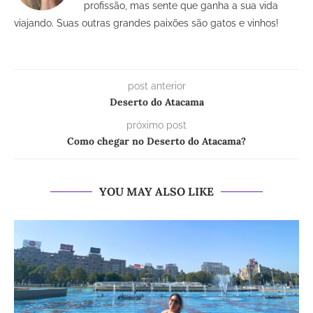
profissão, mas sente que ganha a sua vida
viajando. Suas outras grandes paixões são gatos e vinhos!
post anterior
Deserto do Atacama
próximo post
Como chegar no Deserto do Atacama?
YOU MAY ALSO LIKE