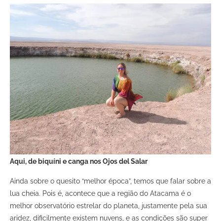
Aqui, de biquíni e canga nos Ojos del Salar
Ainda sobre o quesito “melhor época”, temos que falar sobre a
lua cheia. Pois é, acontece que a região do Atacama é o
melhor observatório estrelar do planeta, justamente pela sua
aridez, dificilmente existem nuvens, e as condições são super