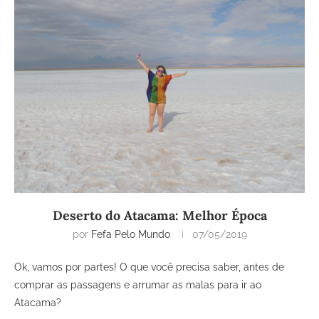
Deserto do Atacama: Melhor Época
por
Fefa Pelo Mundo
07/05/2019
Ok, vamos por partes! O que você precisa saber, antes de
comprar as passagens e arrumar as malas para ir ao
Atacama?