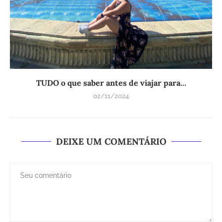
TUDO o que saber antes de viajar para...
02/11/2024
DEIXE UM COMENTÁRIO